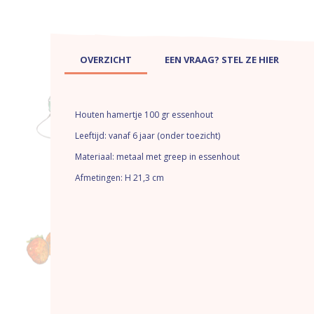
OVERZICHT
EEN VRAAG? STEL ZE HIER
Houten hamertje 100 gr essenhout
Leeftijd: vanaf 6 jaar (onder toezicht)
Materiaal: metaal met greep in essenhout
Afmetingen: H 21,3 cm