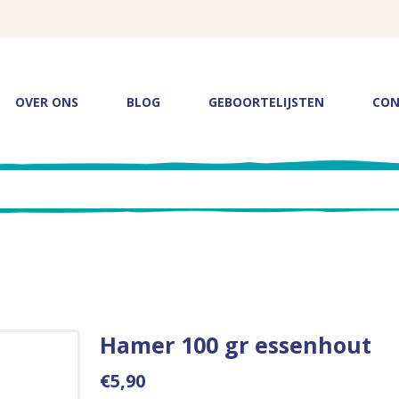
OVER ONS
BLOG
GEBOORTELIJSTEN
CON
Hamer 100 gr essenhout
€5,90