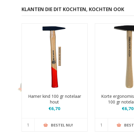
KLANTEN DIE DIT KOCHTEN, KOCHTEN OOK
Hamer kind 100 gr notelaar
Korte ergonomi
hout
100 gr notela
€6,70
€6,70
BESTEL NU!
BEST