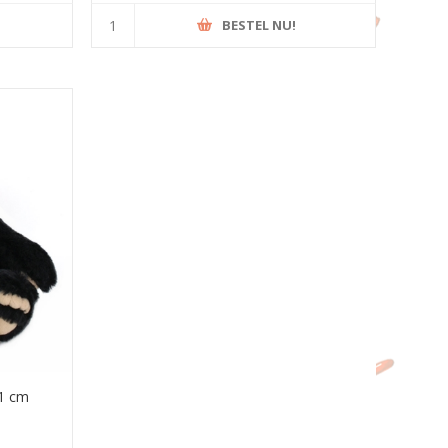
BESTEL NU!
31 cm