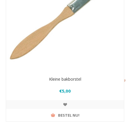
Kleine bakborstel
€5,00
BESTEL NU!