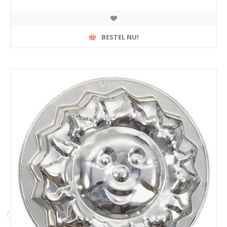
BESTEL NU!