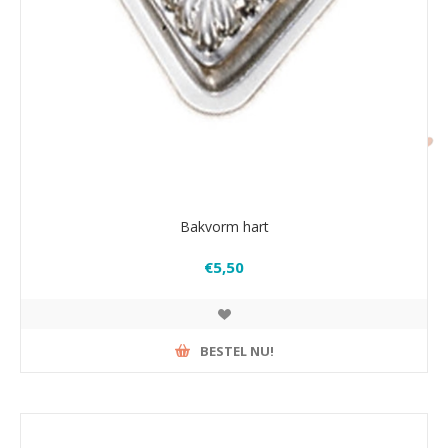
Bakvorm hart
€5,50
BESTEL NU!