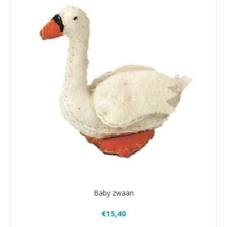
Baby zwaan
€15,40