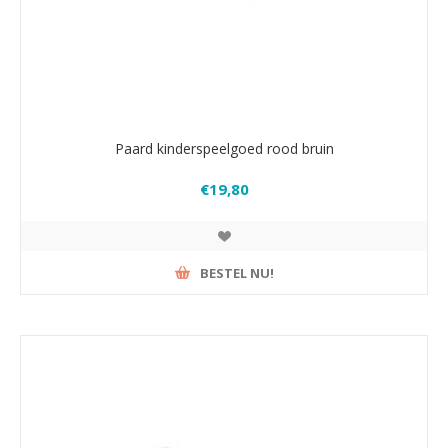
Paard kinderspeelgoed rood bruin
€19,80
BESTEL NU!