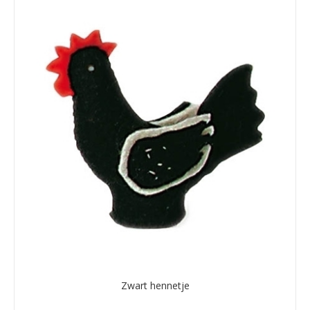
Zwart hennetje