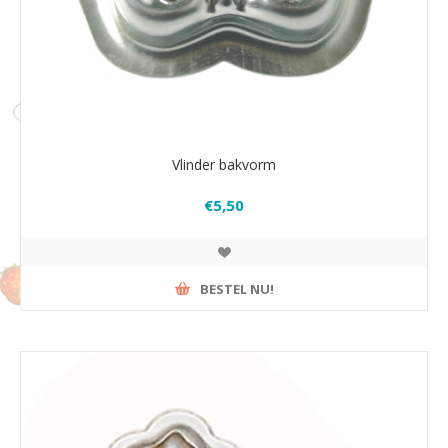
Vlinder bakvorm
€5,50
BESTEL NU!