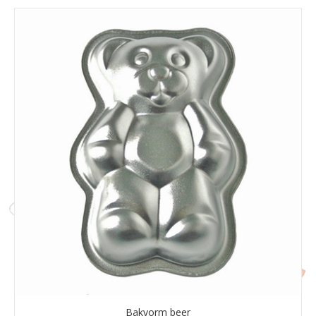
Bakvorm beer