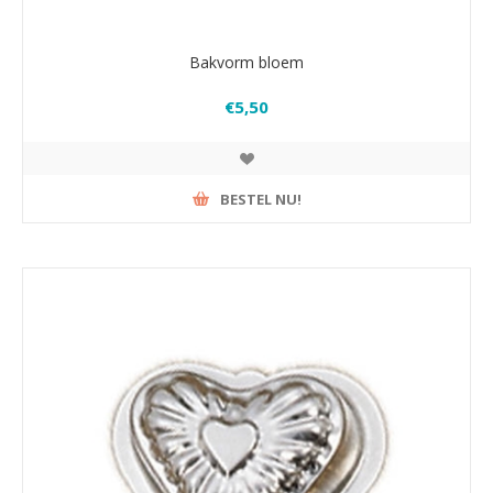
Bakvorm bloem
€5,50
BESTEL NU!