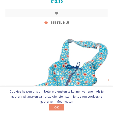
€13,80
BESTEL NU!
Cookies helpen ons om betere diensten te kunnen verlenen. Als je
gebruik wilt maken van onze diensten stem je toe om cookies te
gebruiken.
Meer weten
OK