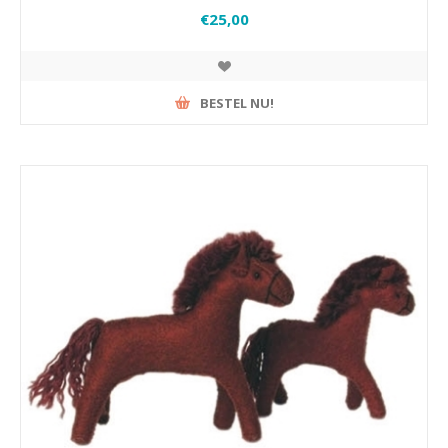
€25,00
BESTEL NU!