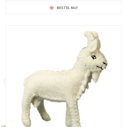
BESTEL NU!