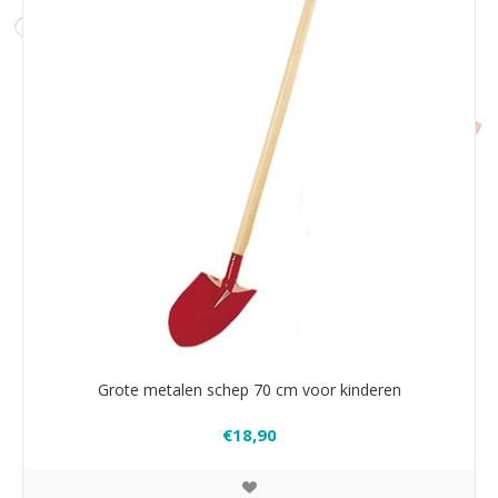
Grote metalen schep 70 cm voor kinderen
€18,90