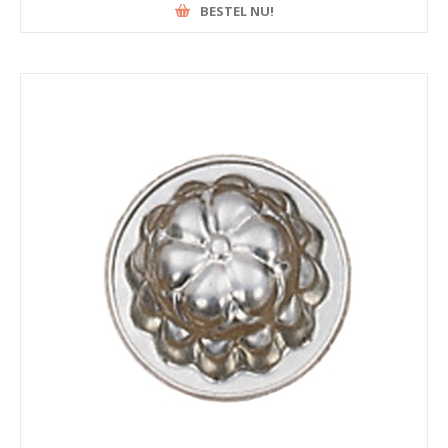
BESTEL NU!