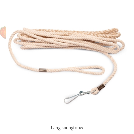
Lang springtouw