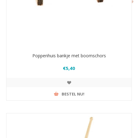
Poppenhuis bankje met boomschors
€5,40
BESTEL NU!