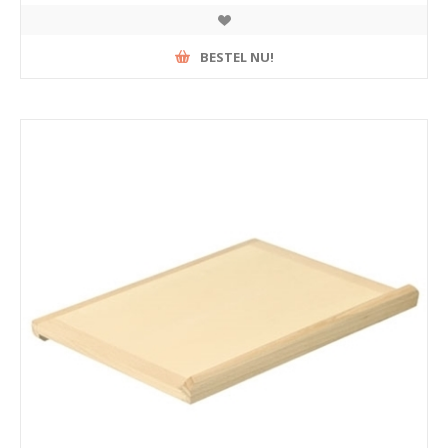
BESTEL NU!