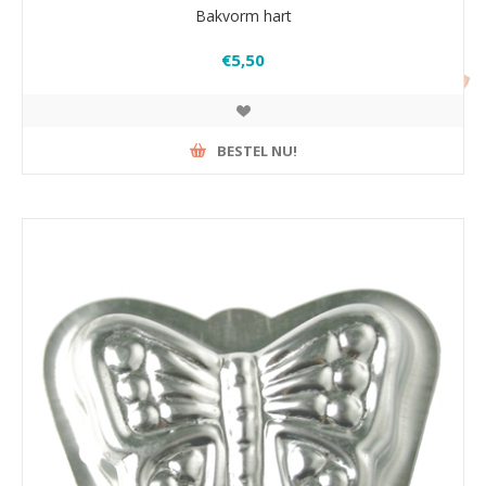
Bakvorm hart
€5,50
BESTEL NU!