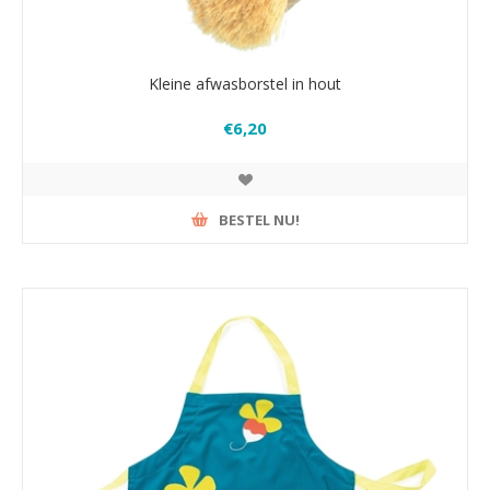
Kleine afwasborstel in hout
€6,20
BESTEL NU!