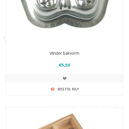
Vlinder bakvorm
€5,50
BESTEL NU!