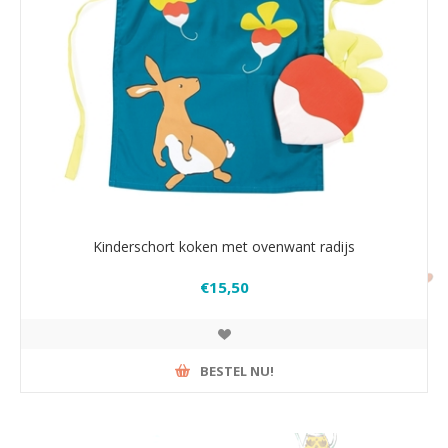
Kinderschort koken met ovenwant radijs
€15,50
BESTEL NU!