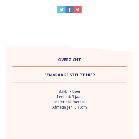
OVERZICHT
EEN VRAAG? STEL ZE HIER
Bakblik beer
Leeftijd: 3 jaar
Materiaal: metaal
Afmetingen: L 10cm