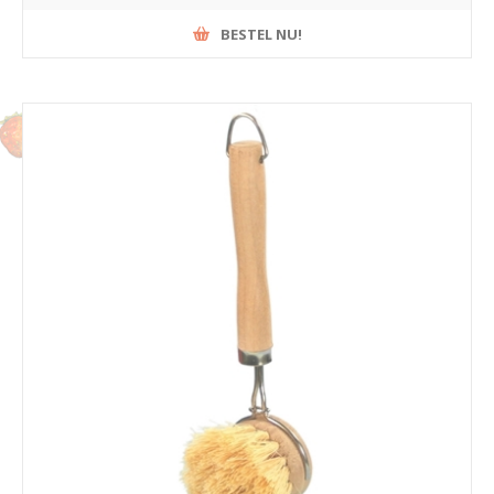
BESTEL NU!