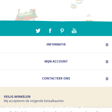
INFORMATIE
MIJN ACCOUNT
CONTACTEER ONS
VEILIG WINKELEN
Wij accepteren de volgende betaalkaarten