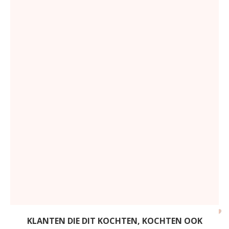
KLANTEN DIE DIT KOCHTEN, KOCHTEN OOK