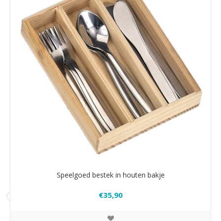
Speelgoed bestek in houten bakje
€35,90