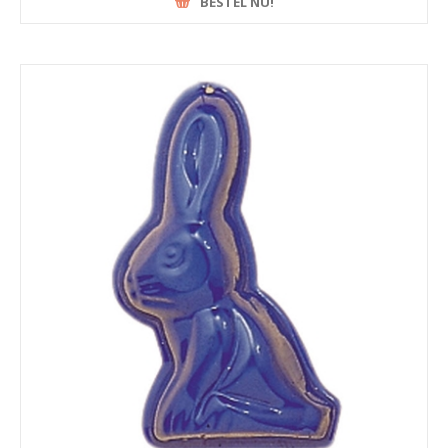
BESTEL NU!