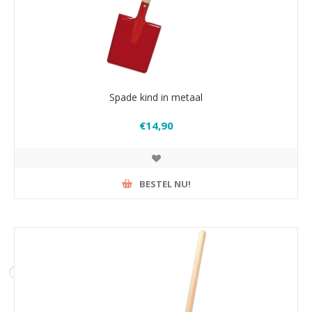
Spade kind in metaal
€14,90
BESTEL NU!