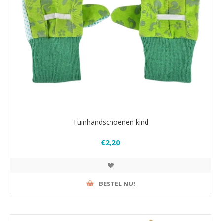
Tuinhandschoenen kind
€2,20
BESTEL NU!