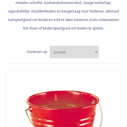
metalen schoffel, tuinhandschoenen kind, zaaigereedschap,
oppottafeltje, modderkeuken en beugelzaag voor kinderen, allemaal
tuinspeelgoed om kinderen echt te laten tuinieren zoals volwassenen
het doen of kinderspeelgoed om buiten te spelen.
Sorteren op