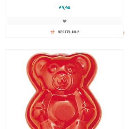
€9,90
BESTEL NU!