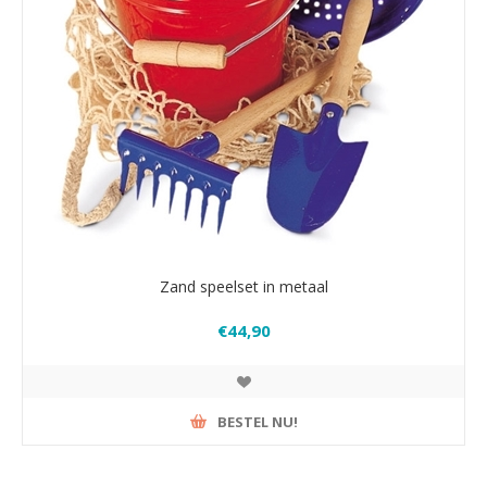
Zand speelset in metaal
€44,90
BESTEL NU!