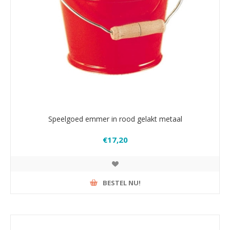
Speelgoed emmer in rood gelakt metaal
€17,20
BESTEL NU!