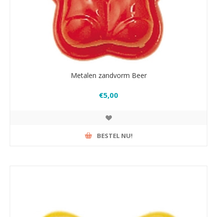
Metalen zandvorm Beer
€5,00
BESTEL NU!