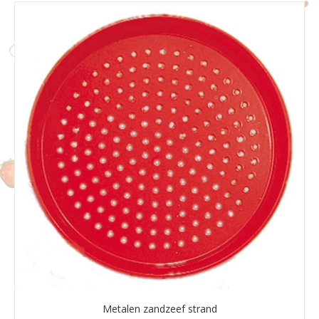
Metalen zandzeef strand