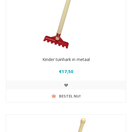
Kinder tuinhark in metaal
€17,50
BESTEL NU!