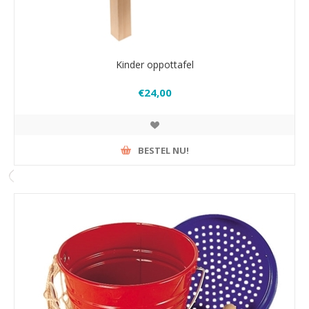
Kinder oppottafel
€24,00
BESTEL NU!