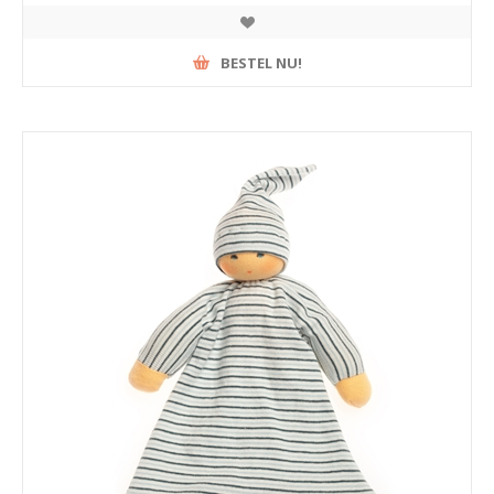
BESTEL NU!