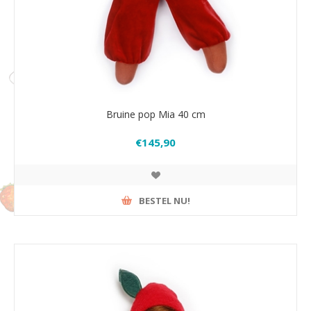
Bruine pop Mia 40 cm
€145,90
BESTEL NU!