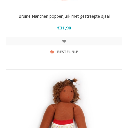
Bruine Nanchen poppenjurk met gestreepte sjaal
€31,90
BESTEL NU!