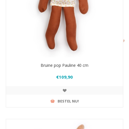
Bruine pop Pauline 40 cm
€109,90
BESTEL NU!