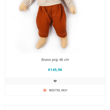
Bruno pop 40 cm
€145,90
BESTEL NU!