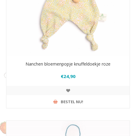
Nanchen bloemenpopje knuffeldoekje roze
€24,90
BESTEL NU!