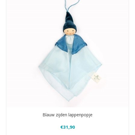
Blauw zijden lappenpopje
€31,90