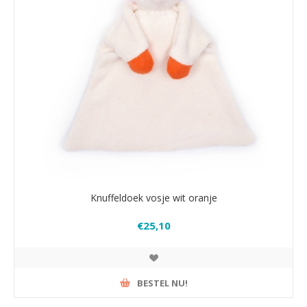
Knuffeldoek vosje wit oranje
€25,10
BESTEL NU!