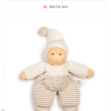
BESTEL NU!