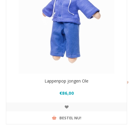
Lappenpop jongen Ole
€86,00
BESTEL NU!