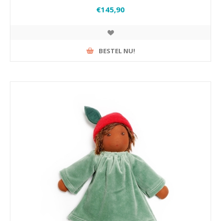
€145,90
BESTEL NU!