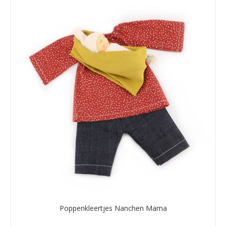
Poppenkleertjes Nanchen Mama