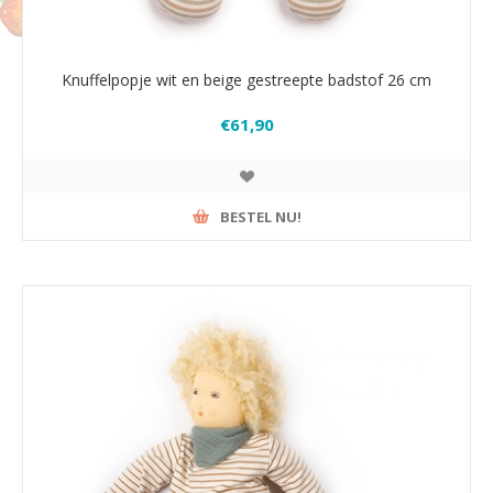
Knuffelpopje wit en beige gestreepte badstof 26 cm
€61,90
BESTEL NU!