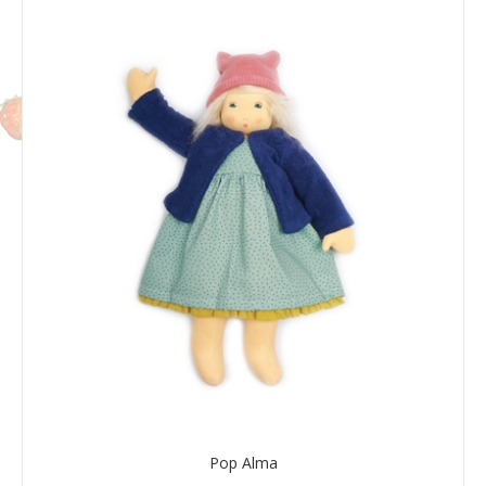
Pop Alma