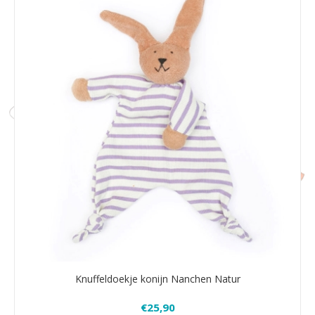
Knuffeldoekje konijn Nanchen Natur
€25,90