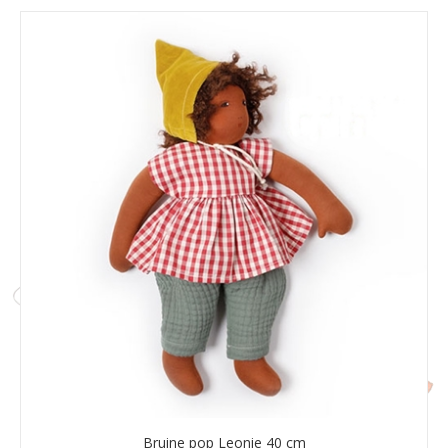
Bruine pop Leonie 40 cm