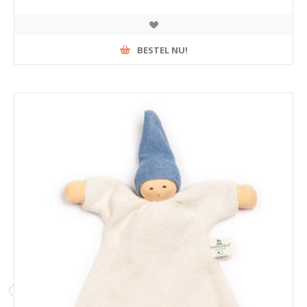
BESTEL NU!