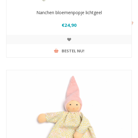
Nanchen bloemenpopje lichtgeel
€24,90
BESTEL NU!