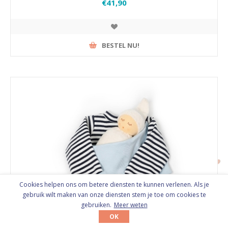
€41,90
BESTEL NU!
Cookies helpen ons om betere diensten te kunnen verlenen. Als je
gebruik wilt maken van onze diensten stem je toe om cookies te
gebruiken.
Meer weten
OK