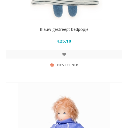
Blauw gestreept bedpopje
€25,10
BESTEL NU!