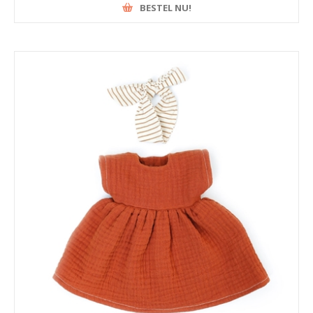
BESTEL NU!