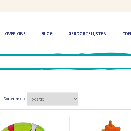
OVER ONS
BLOG
GEBOORTELIJSTEN
CON
Sorteren op