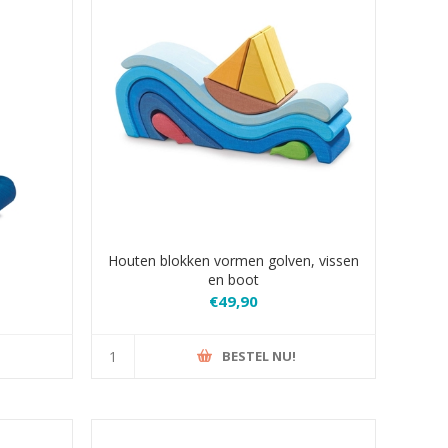
Houten blokken vormen golven, vissen
en boot
€49,90
BESTEL NU!