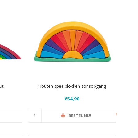
ut
Houten speelblokken zonsopgang
€54,90
BESTEL NU!