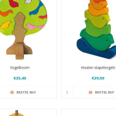
Vogelboom
Houten stapelvogels
€35,40
€39,00
BESTEL NU!
BESTEL NU!