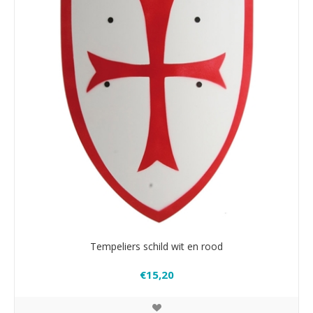
Tempeliers schild wit en rood
€15,20