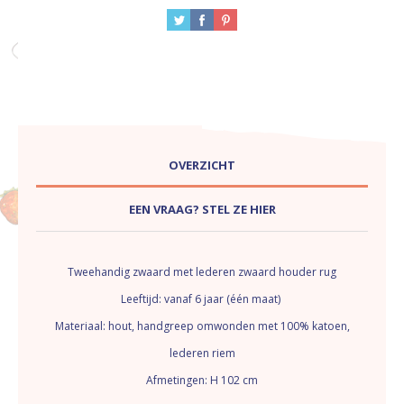
OVERZICHT
EEN VRAAG? STEL ZE HIER
Tweehandig zwaard met lederen zwaard houder rug
Leeftijd: vanaf 6 jaar (één maat)
Materiaal: hout, handgreep omwonden met 100% katoen,
lederen riem
Afmetingen: H 102 cm