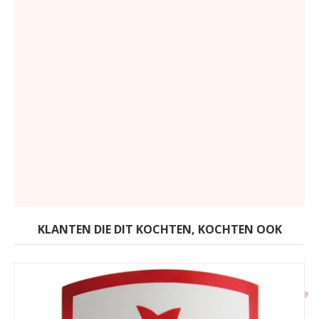
KLANTEN DIE DIT KOCHTEN, KOCHTEN OOK