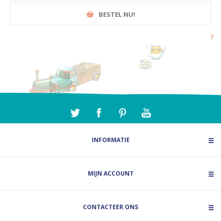
BESTEL NU!
INFORMATIE
MIJN ACCOUNT
CONTACTEER ONS