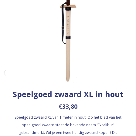
Speelgoed zwaard XL in hout
€33,80
Speelgoed zwaard XL van 1 meter in hout. Op het blad van het
speelgoed zwaard staat de bekende naam 'Excalibur'
gebrandmerkt. Wil je een twee handig zwaard kopen? Dit