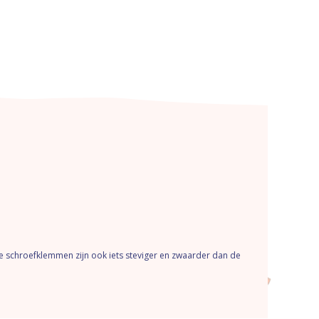
e schroefklemmen zijn ook iets steviger en zwaarder dan de